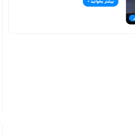
بیشتر بخوانید »