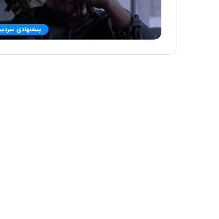
پیشنهادی سردبیر