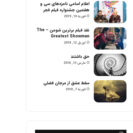
اعلام اسامی نامزدهای سی و
هفتمین جشنواره فیلم فجر
فوریه 10, 2019
نقد فیلم برترین شومن – The
Greatest Showman
آوریل 12, 2018
حق داشتند
مارس 13, 2018
سقط عشق از مرجان فضلی
فوریه 7, 2018